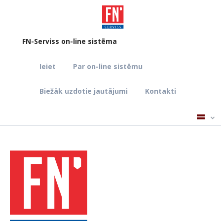
FN-Serviss on-line sistēma
Ieiet
Par on-line sistēmu
Biežāk uzdotie jautājumi
Kontakti